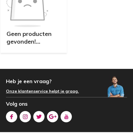
Geen producten
gevonden!...
Heb je een vraag?
Onze klantenservice helpt je graag.
Volg ons