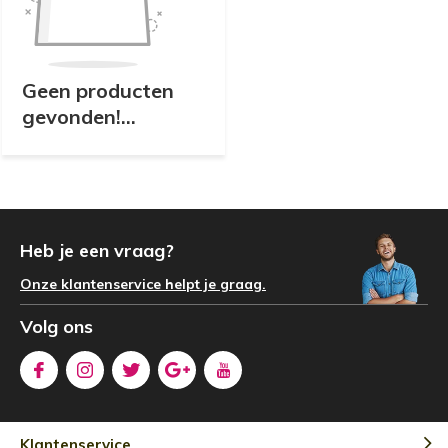
Geen producten
gevonden!...
Heb je een vraag?
Onze klantenservice helpt je graag.
Volg ons
Klantenservice