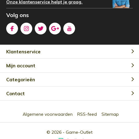
Onze klantenservice helpt je graag.
Volg ons
Klantenservice
Mijn account
Categorieën
Contact
Algemene voorwaarden
RSS-feed
Sitemap
© 2026 -
Game-Outlet