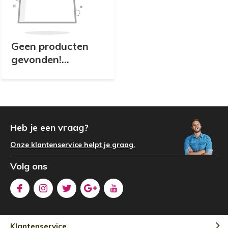
Geen producten
gevonden!...
Heb je een vraag?
Onze klantenservice helpt je graag.
Volg ons
Klantenservice