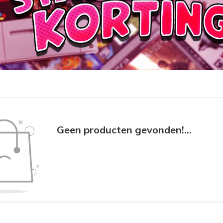
Geen producten gevonden!...