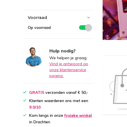
Voorraad
Op voorraad
Hulp nodig?
We helpen je graag.
Vind je antwoord op
onze klantenservice
pagina.
GRATIS
verzonden vanaf € 50,-
Klanten waarderen ons met een
9.0/10
Kom langs in onze
fysieke winkel
in Drachten