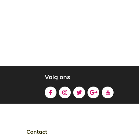
Volg ons
Contact