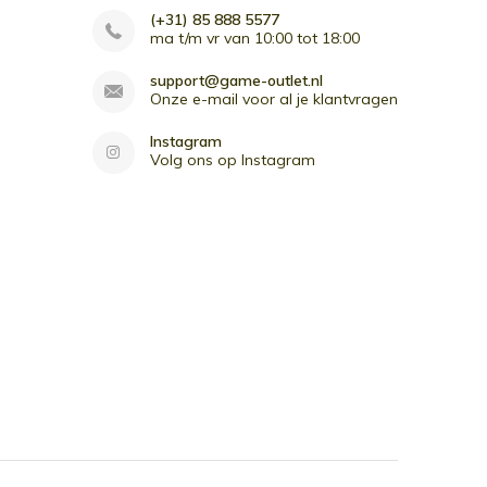
(+31) 85 888 5577
ma t/m vr van 10:00 tot 18:00
support@game-outlet.nl
Onze e-mail voor al je klantvragen
Instagram
Volg ons op Instagram