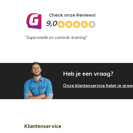
Check onze Reviews!
9,0
“Supersnelle en correcte levering”
Heb je een vraag?
Onze klantenservice helpt je graa
Klantenservice