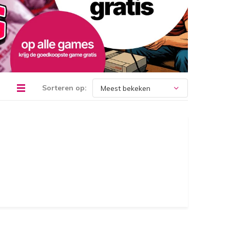
Sorteren op: