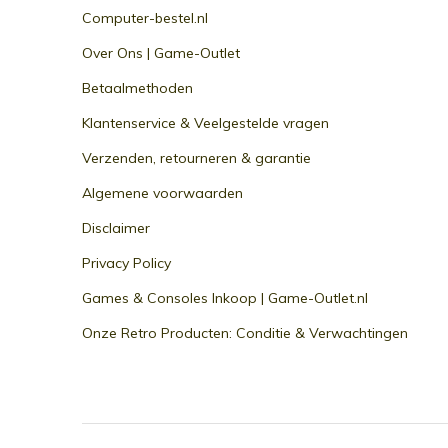
Computer-bestel.nl
Over Ons | Game-Outlet
Betaalmethoden
Klantenservice & Veelgestelde vragen
Verzenden, retourneren & garantie
Algemene voorwaarden
Disclaimer
Privacy Policy
Games & Consoles Inkoop | Game-Outlet.nl
Onze Retro Producten: Conditie & Verwachtingen