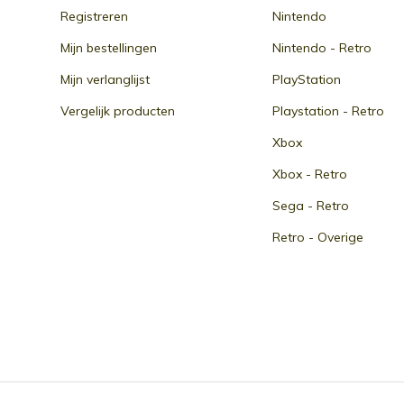
Registreren
Nintendo
Mijn bestellingen
Nintendo - Retro
Mijn verlanglijst
PlayStation
Vergelijk producten
Playstation - Retro
Xbox
Xbox - Retro
Sega - Retro
Retro - Overige