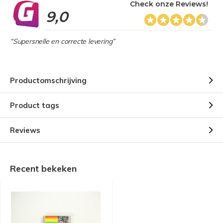
Check onze Reviews!
9,0
“Supersnelle en correcte levering”
Productomschrijving
Product tags
Reviews
Recent bekeken