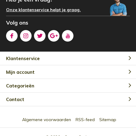
Onze klantenservice helpt je graag.
Volg ons
Klantenservice
Mijn account
Categorieën
Contact
Algemene voorwaarden
RSS-feed
Sitemap