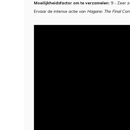
Moeilijkheidsfactor om te verzamelen:
9 - Zeer 
Ervaar de intense actie van
Hagane: The Final Conf