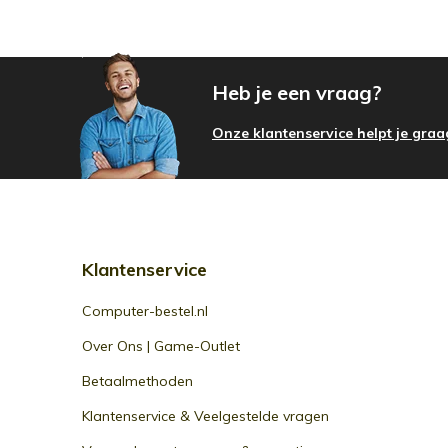
Heb je een vraag?
Onze klantenservice helpt je graa
Klantenservice
Computer-bestel.nl
Over Ons | Game-Outlet
Betaalmethoden
Klantenservice & Veelgestelde vragen