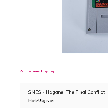
Productomschrijving
SNES - Hagane: The Final Conflict
Merk/Uitgever: