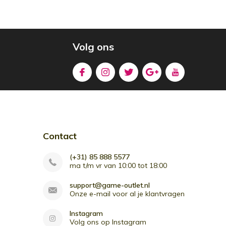
Volg ons
Contact
(+31) 85 888 5577
ma t/m vr van 10:00 tot 18:00
support@game-outlet.nl
Onze e-mail voor al je klantvragen
Instagram
Volg ons op Instagram