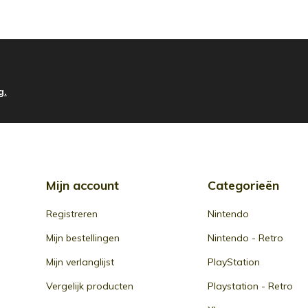
g.
Mijn account
Categorieën
Registreren
Nintendo
Mijn bestellingen
Nintendo - Retro
Mijn verlanglijst
PlayStation
Vergelijk producten
Playstation - Retro