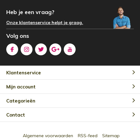
Heb je een vraag?
Onze klantenservice helpt je graag.
Volg ons
Klantenservice
Mijn account
Categorieën
Contact
Algemene voorwaarden
RSS-feed
Sitemap