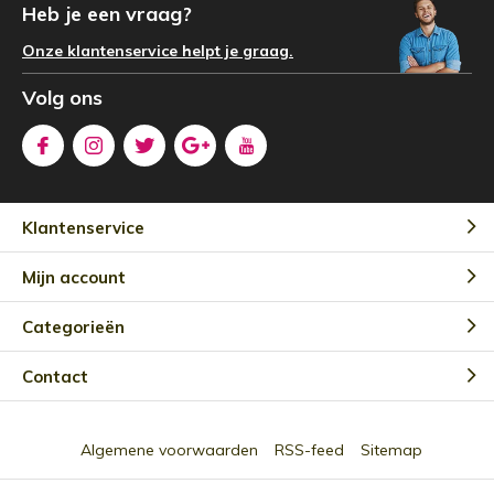
Heb je een vraag?
Onze klantenservice helpt je graag.
Volg ons
Klantenservice
Mijn account
Categorieën
Contact
Algemene voorwaarden
RSS-feed
Sitemap