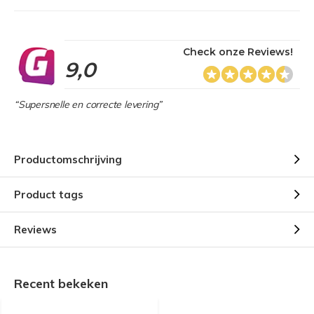
Check onze Reviews!
9,0
“Supersnelle en correcte levering”
Productomschrijving
Product tags
Reviews
Recent bekeken