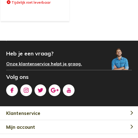
Tijdelijk niet leverbaar
Heb je een vraag?
Onze klantenservice helpt je graag.
Volg ons
Klantenservice
Mijn account