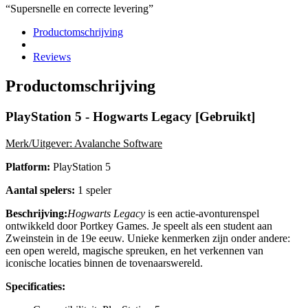
“Supersnelle en correcte levering”
Productomschrijving
Reviews
Productomschrijving
PlayStation 5 - Hogwarts Legacy [Gebruikt]
Merk/Uitgever: Avalanche Software
Platform:
PlayStation 5
Aantal spelers:
1 speler
Beschrijving:
Hogwarts Legacy
is een actie-avonturenspel
ontwikkeld door Portkey Games. Je speelt als een student aan
Zweinstein in de 19e eeuw. Unieke kenmerken zijn onder andere:
een open wereld, magische spreuken, en het verkennen van
iconische locaties binnen de tovenaarswereld.
Specificaties: