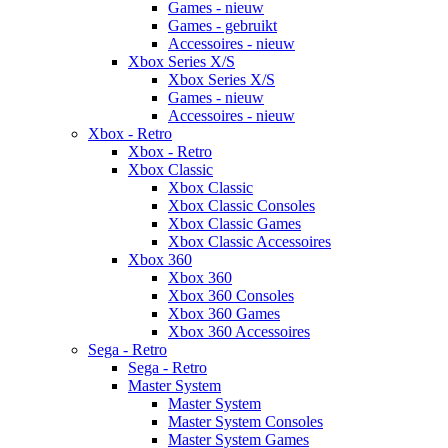
Games - nieuw
Games - gebruikt
Accessoires - nieuw
Xbox Series X/S
Xbox Series X/S
Games - nieuw
Accessoires - nieuw
Xbox - Retro
Xbox - Retro
Xbox Classic
Xbox Classic
Xbox Classic Consoles
Xbox Classic Games
Xbox Classic Accessoires
Xbox 360
Xbox 360
Xbox 360 Consoles
Xbox 360 Games
Xbox 360 Accessoires
Sega - Retro
Sega - Retro
Master System
Master System
Master System Consoles
Master System Games