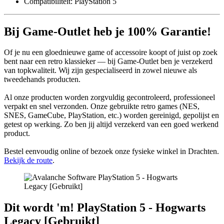
Compatibiliteit: PlayStation 5
Bij Game-Outlet heb je 100% Garantie!
Of je nu een gloednieuwe game of accessoire koopt of juist op zoek
bent naar een retro klassieker — bij Game-Outlet ben je verzekerd
van topkwaliteit. Wij zijn gespecialiseerd in zowel nieuwe als
tweedehands producten.
Al onze producten worden zorgvuldig gecontroleerd, professioneel
verpakt en snel verzonden. Onze gebruikte retro games (NES,
SNES, GameCube, PlayStation, etc.) worden gereinigd, gepolijst en
getest op werking. Zo ben jij altijd verzekerd van een goed werkend
product.
Bestel eenvoudig online of bezoek onze fysieke winkel in Drachten.
Bekijk de route
.
Dit wordt 'm!
PlayStation 5 - Hogwarts
Legacy [Gebruikt]