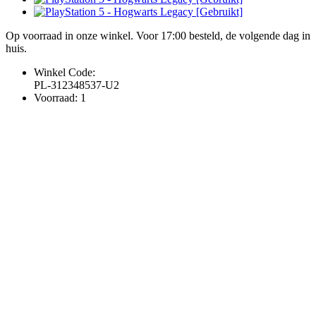
Op voorraad in onze winkel. Voor 17:00 besteld, de volgende dag in
huis.
Winkel Code:
PL-312348537-U2
Voorraad: 1