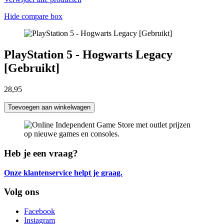
Hide compare box
PlayStation 5 - Hogwarts Legacy
[Gebruikt]
28,95
Toevoegen aan winkelwagen
Heb je een vraag?
Onze klantenservice helpt je graag.
Volg ons
Facebook
Instagram