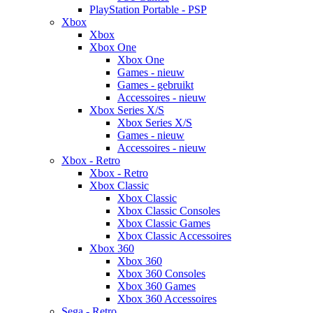
PlayStation Portable - PSP
Xbox
Xbox
Xbox One
Xbox One
Games - nieuw
Games - gebruikt
Accessoires - nieuw
Xbox Series X/S
Xbox Series X/S
Games - nieuw
Accessoires - nieuw
Xbox - Retro
Xbox - Retro
Xbox Classic
Xbox Classic
Xbox Classic Consoles
Xbox Classic Games
Xbox Classic Accessoires
Xbox 360
Xbox 360
Xbox 360 Consoles
Xbox 360 Games
Xbox 360 Accessoires
Sega - Retro