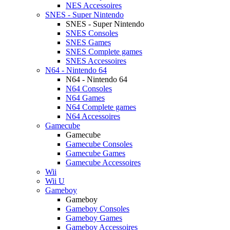
NES Accessoires
SNES - Super Nintendo
SNES - Super Nintendo
SNES Consoles
SNES Games
SNES Complete games
SNES Accessoires
N64 - Nintendo 64
N64 - Nintendo 64
N64 Consoles
N64 Games
N64 Complete games
N64 Accessoires
Gamecube
Gamecube
Gamecube Consoles
Gamecube Games
Gamecube Accessoires
Wii
Wii U
Gameboy
Gameboy
Gameboy Consoles
Gameboy Games
Gameboy Accessoires