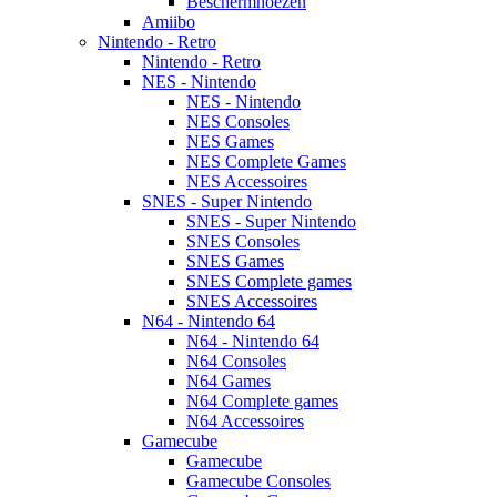
Beschermhoezen
Amiibo
Nintendo - Retro
Nintendo - Retro
NES - Nintendo
NES - Nintendo
NES Consoles
NES Games
NES Complete Games
NES Accessoires
SNES - Super Nintendo
SNES - Super Nintendo
SNES Consoles
SNES Games
SNES Complete games
SNES Accessoires
N64 - Nintendo 64
N64 - Nintendo 64
N64 Consoles
N64 Games
N64 Complete games
N64 Accessoires
Gamecube
Gamecube
Gamecube Consoles