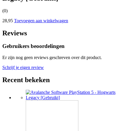
(0)
28,95
Toevoegen aan winkelwagen
Reviews
Gebruikers beoordelingen
Er zijn nog geen reviews geschreven over dit product.
Schrijf je eigen review
Recent bekeken