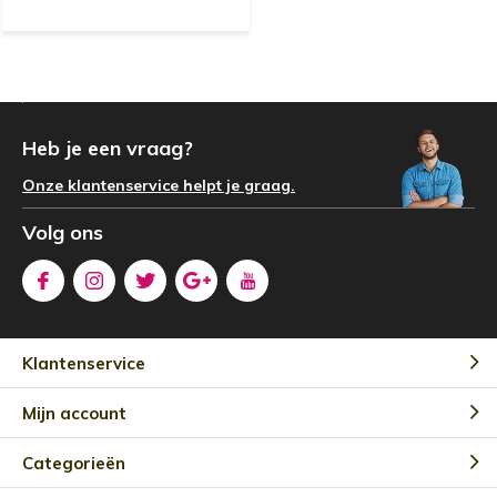
Heb je een vraag?
Onze klantenservice helpt je graag.
Volg ons
Klantenservice
Mijn account
Categorieën