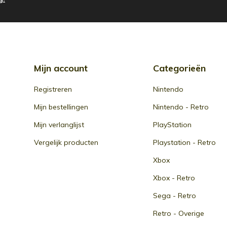
Mijn account
Categorieën
Registreren
Nintendo
Mijn bestellingen
Nintendo - Retro
Mijn verlanglijst
PlayStation
Vergelijk producten
Playstation - Retro
Xbox
Xbox - Retro
Sega - Retro
Retro - Overige