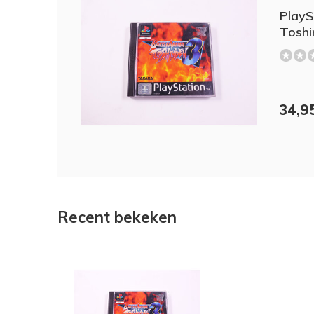
PlayS
Toshi
34,9
Recent bekeken