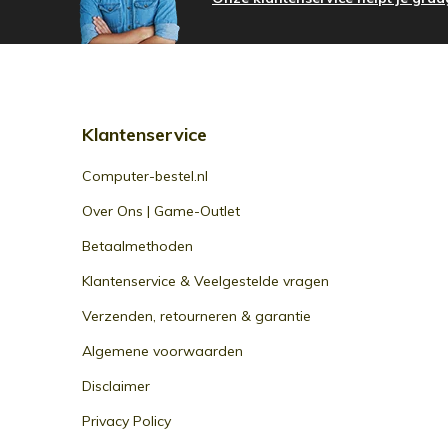
Klantenservice
Computer-bestel.nl
Over Ons | Game-Outlet
Betaalmethoden
Klantenservice & Veelgestelde vragen
Verzenden, retourneren & garantie
Algemene voorwaarden
Disclaimer
Privacy Policy