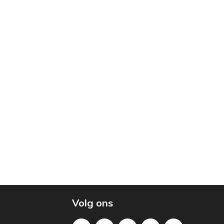
Volg ons