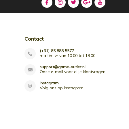
Contact
(+31) 85 888 5577
ma t/m vr van 10:00 tot 18:00
support@game-outlet.nl
Onze e-mail voor al je klantvragen
Instagram
Volg ons op Instagram