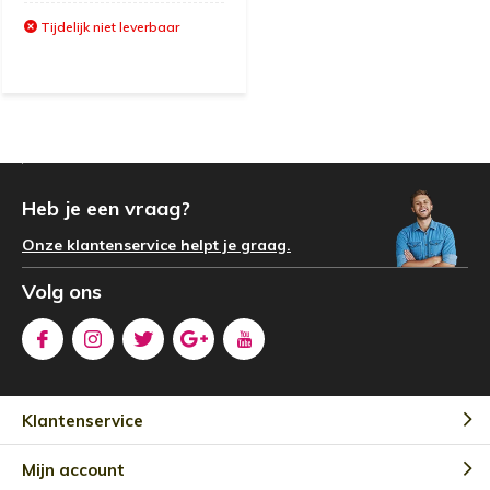
Tijdelijk niet leverbaar
Heb je een vraag?
Onze klantenservice helpt je graag.
Volg ons
Klantenservice
Mijn account