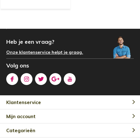
Heb je een vraag?
Onze klantenservice helpt je graag.
Volg ons
Klantenservice
Mijn account
Categorieën