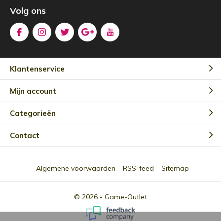
Volg ons
Klantenservice
Mijn account
Categorieën
Contact
Algemene voorwaarden
RSS-feed
Sitemap
© 2026 -
Game-Outlet