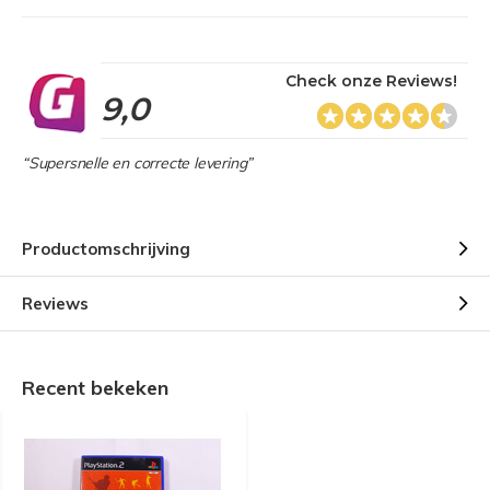
Check onze Reviews!
9,0
“Supersnelle en correcte levering”
Productomschrijving
Reviews
Recent bekeken