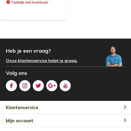
Tijdelijk niet leverbaar
Heb je een vraag?
Onze klantenservice helpt je graag.
Volg ons
Klantenservice
Mijn account