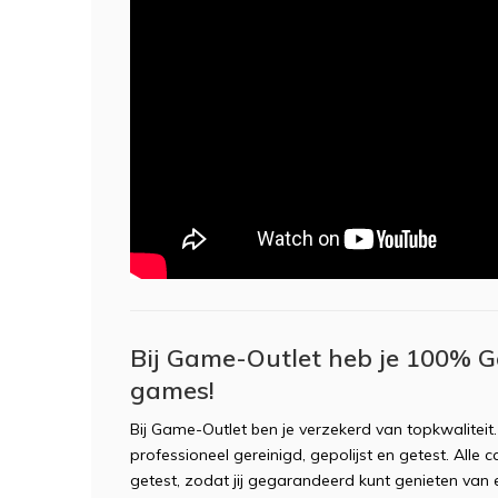
Bij Game-Outlet heb je 100% G
games!
Bij Game-Outlet ben je verzekerd van topkwaliteit
professioneel gereinigd, gepolijst en getest. Alle
getest, zodat jij gegarandeerd kunt genieten va