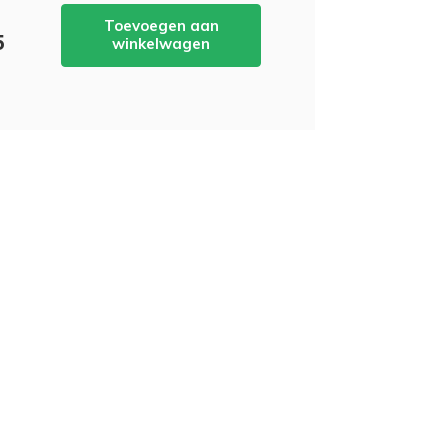
Toevoegen aan
5
winkelwagen