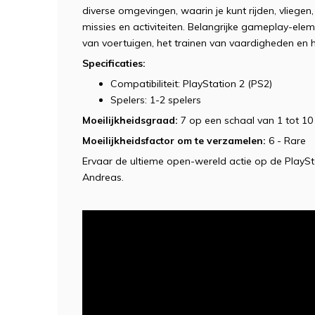
diverse omgevingen, waarin je kunt rijden, vlieg
missies en activiteiten. Belangrijke gameplay-el
van voertuigen, het trainen van vaardigheden en
Specificaties:
Compatibiliteit: PlayStation 2 (PS2)
Spelers: 1-2 spelers
Moeilijkheidsgraad:
7 op een schaal van 1 tot 10
Moeilijkheidsfactor om te verzamelen:
6 - Rare
Ervaar de ultieme open-wereld actie op de PlayS
Andreas.