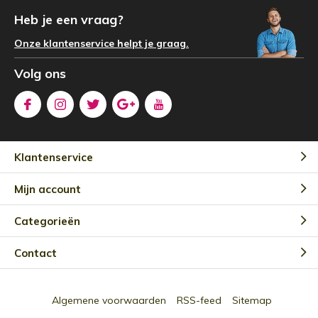
Heb je een vraag?
Onze klantenservice helpt je graag.
Volg ons
Klantenservice
Mijn account
Categorieën
Contact
Algemene voorwaarden
RSS-feed
Sitemap