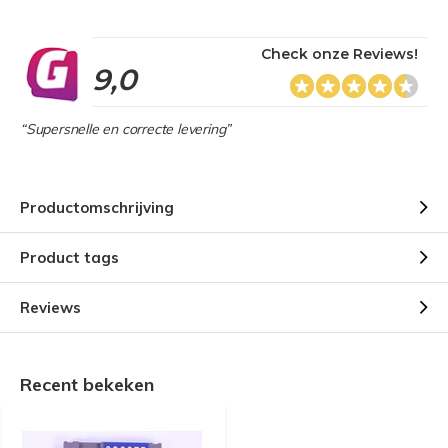
Check onze Reviews!
9,0
“Supersnelle en correcte levering”
Productomschrijving
Product tags
Reviews
Recent bekeken