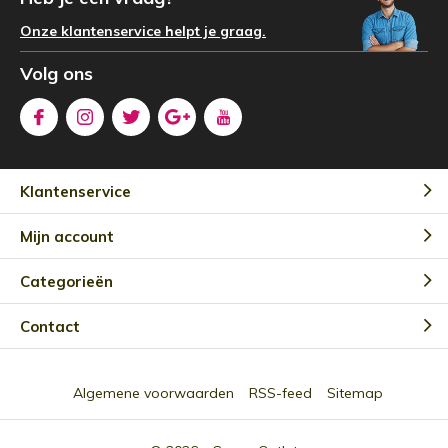
Onze klantenservice helpt je graag.
Volg ons
Klantenservice
Mijn account
Categorieën
Contact
Algemene voorwaarden
RSS-feed
Sitemap