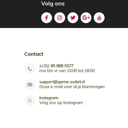
Volg ons
Contact
(+31) 85 888 5577
ma t/m vr van 10:00 tot 18:00
support@game-outlet.nl
Onze e-mail voor al je klantvragen
Instagram
Volg ons op Instagram