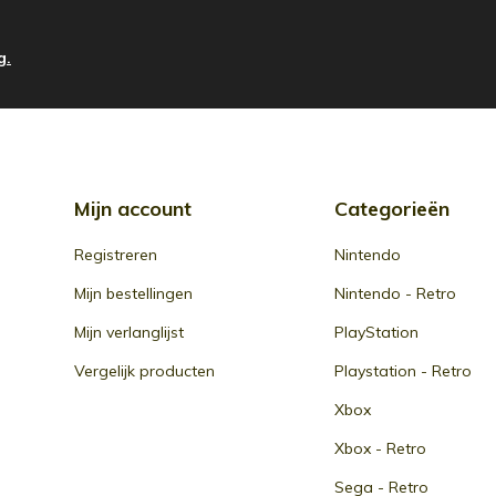
g.
Mijn account
Categorieën
Registreren
Nintendo
Mijn bestellingen
Nintendo - Retro
Mijn verlanglijst
PlayStation
Vergelijk producten
Playstation - Retro
Xbox
Xbox - Retro
Sega - Retro