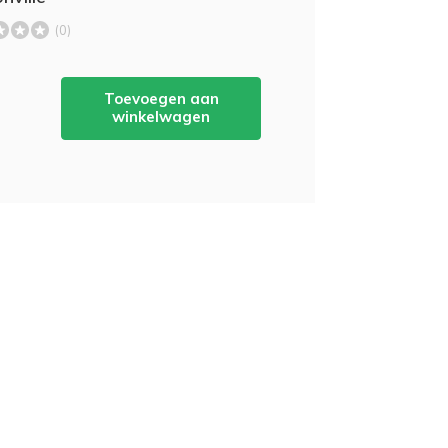
(0)
Toevoegen aan
winkelwagen