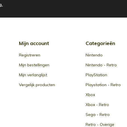
g.
Mijn account
Categorieën
Registreren
Nintendo
Mijn bestellingen
Nintendo - Retro
Mijn verlanglijst
PlayStation
Vergelijk producten
Playstation - Retro
Xbox
Xbox - Retro
Sega - Retro
Retro - Overige