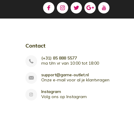
Contact
(+31) 85 888 5577
ma t/m vr van 10:00 tot 18:00
support@game-outlet.nl
Onze e-mail voor al je klantvragen
Instagram
Volg ons op Instagram