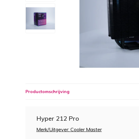
Productomschrijving
Hyper 212 Pro
Merk/Uitgever: Cooler Master