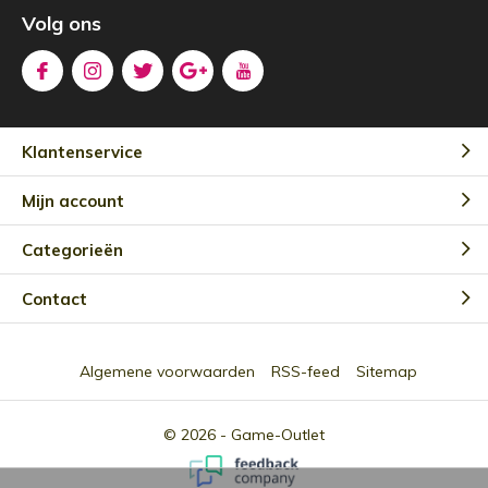
Volg ons
Klantenservice
Mijn account
Categorieën
Contact
Algemene voorwaarden
RSS-feed
Sitemap
© 2026 -
Game-Outlet