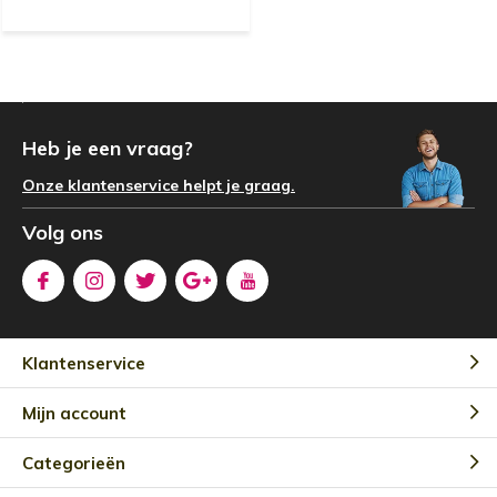
Heb je een vraag?
Onze klantenservice helpt je graag.
Volg ons
Klantenservice
Mijn account
Categorieën