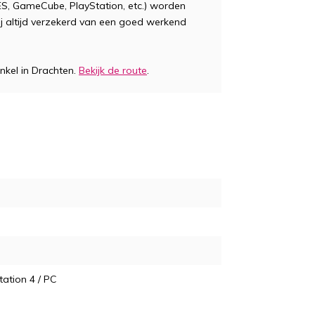
S, GameCube, PlayStation, etc.) worden
jij altijd verzekerd van een goed werkend
nkel in Drachten.
Bekijk de route
.
tation 4 / PC