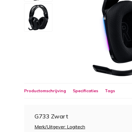
Productomschrijving
Specificaties
Tags
G733 Zwart
Merk/Uitgever: Logitech