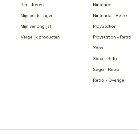
Registreren
Nintendo
Mijn bestellingen
Nintendo - Retro
Mijn verlanglijst
PlayStation
Vergelijk producten
Playstation - Retro
Xbox
Xbox - Retro
Sega - Retro
Retro - Overige