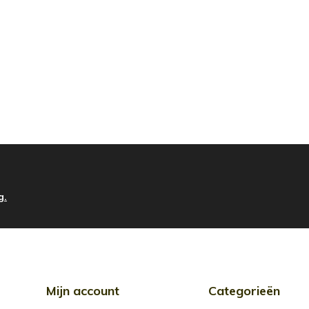
g.
Mijn account
Categorieën