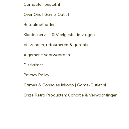
Computer-bestel.nl
Over Ons | Game-Outlet
Betaalmethoden
Klantenservice & Veelgestelde vragen
Verzenden, retourneren & garantie
Algemene voorwaarden
Disclaimer
Privacy Policy
Games & Consoles Inkoop | Game-Outlet.nl
Onze Retro Producten: Conditie & Verwachtingen