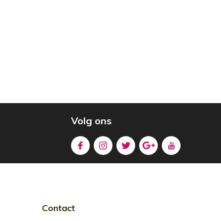
Volg ons
Contact