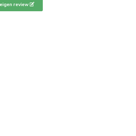
e eigen review