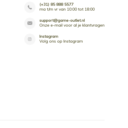
(+31) 85 888 5577
ma t/m vr van 10:00 tot 18:00
support@game-outlet.nl
Onze e-mail voor al je klantvragen
Instagram
Volg ons op Instagram