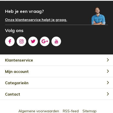
Heb je een vraag?
Onze klantenservice helpt je graag.
Volg ons
Klantenservice
Mijn account
Categorieën
Contact
Algemene voorwaarden
RSS-feed
Sitemap