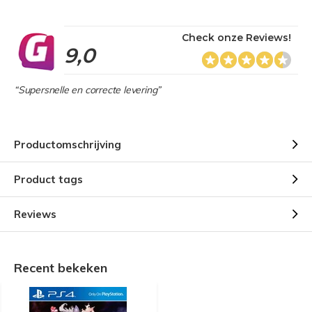
Check onze Reviews!
9,0
“Supersnelle en correcte levering”
Productomschrijving
Product tags
Reviews
Recent bekeken