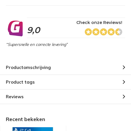
Check onze Reviews!
9,0
“Supersnelle en correcte levering”
Productomschrijving
Product tags
Reviews
Recent bekeken