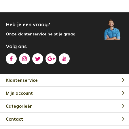
Heb je een vraag?
Onze klantenservice helpt je graag.
Volg ons
Klantenservice
Mijn account
Categorieën
Contact