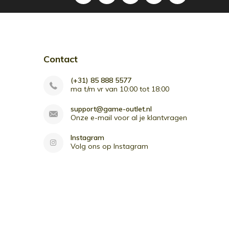
Contact
(+31) 85 888 5577
ma t/m vr van 10:00 tot 18:00
support@game-outlet.nl
Onze e-mail voor al je klantvragen
Instagram
Volg ons op Instagram