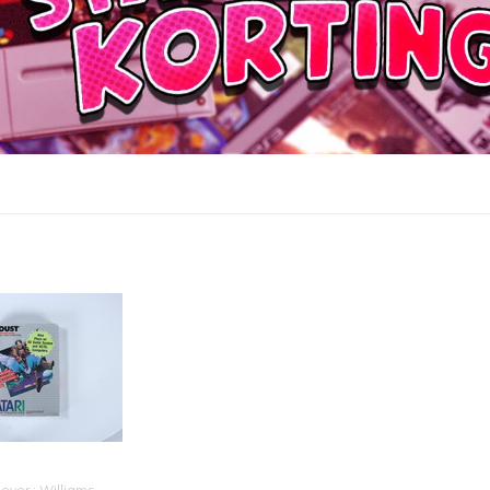
gever : Williams