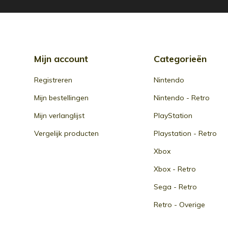
Mijn account
Categorieën
Registreren
Nintendo
Mijn bestellingen
Nintendo - Retro
Mijn verlanglijst
PlayStation
Vergelijk producten
Playstation - Retro
Xbox
Xbox - Retro
Sega - Retro
Retro - Overige