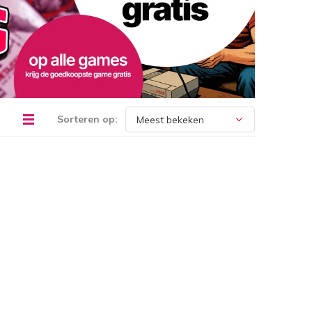
Sorteren op: