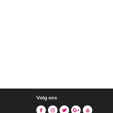
Volg ons