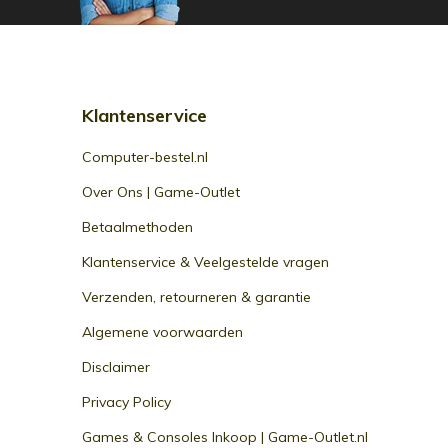
Klantenservice
Computer-bestel.nl
Over Ons | Game-Outlet
Betaalmethoden
Klantenservice & Veelgestelde vragen
Verzenden, retourneren & garantie
Algemene voorwaarden
Disclaimer
Privacy Policy
Games & Consoles Inkoop | Game-Outlet.nl