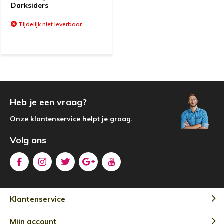
Darksiders
Tijdelijk niet leverbaar
Heb je een vraag?
Onze klantenservice helpt je graag.
Volg ons
Klantenservice
Mijn account