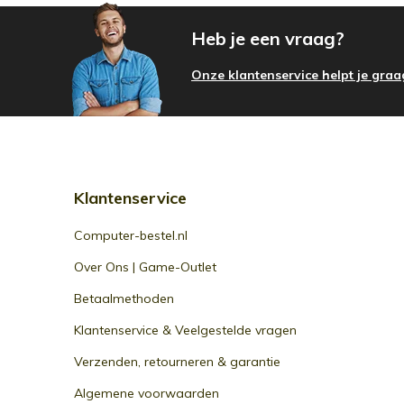
Heb je een vraag?
Onze klantenservice helpt je graa
Klantenservice
Computer-bestel.nl
Over Ons | Game-Outlet
Betaalmethoden
Klantenservice & Veelgestelde vragen
Verzenden, retourneren & garantie
Algemene voorwaarden