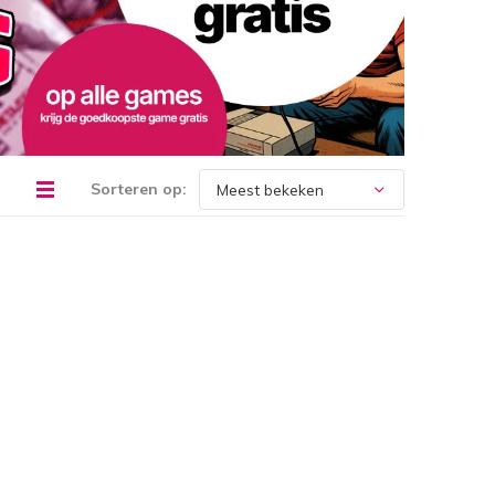
Sorteren op: