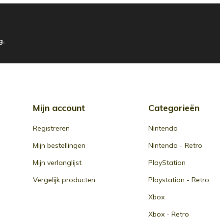
g.
Mijn account
Categorieën
Registreren
Nintendo
Mijn bestellingen
Nintendo - Retro
Mijn verlanglijst
PlayStation
Vergelijk producten
Playstation - Retro
Xbox
Xbox - Retro