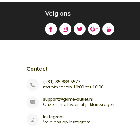
Volg ons
Contact
(+31) 85 888 5577
ma t/m vr van 10:00 tot 18:00
support@game-outlet.nl
Onze e-mail voor al je klantvragen
Instagram
Volg ons op Instagram