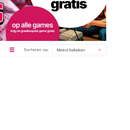
Sorteren op: