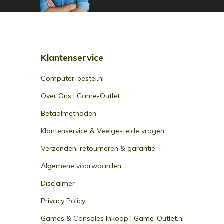
Klantenservice
Computer-bestel.nl
Over Ons | Game-Outlet
Betaalmethoden
Klantenservice & Veelgestelde vragen
Verzenden, retourneren & garantie
Algemene voorwaarden
Disclaimer
Privacy Policy
Games & Consoles Inkoop | Game-Outlet.nl