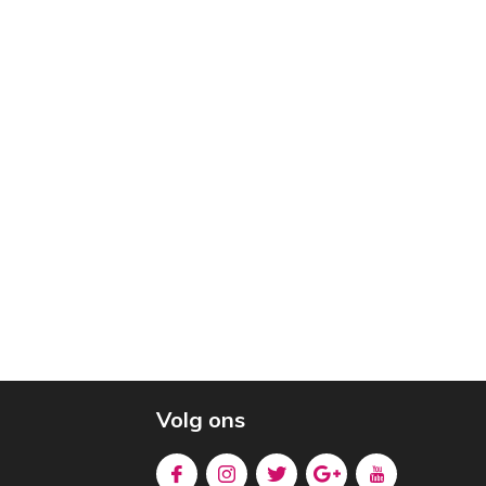
Volg ons