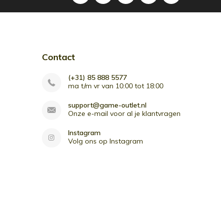
Contact
(+31) 85 888 5577
ma t/m vr van 10:00 tot 18:00
support@game-outlet.nl
Onze e-mail voor al je klantvragen
Instagram
Volg ons op Instagram