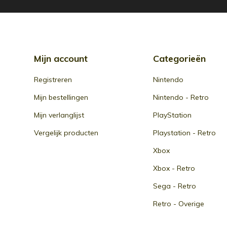
Mijn account
Categorieën
Registreren
Nintendo
Mijn bestellingen
Nintendo - Retro
Mijn verlanglijst
PlayStation
Vergelijk producten
Playstation - Retro
Xbox
Xbox - Retro
Sega - Retro
Retro - Overige