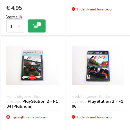
€ 4,95
Tijdelijk niet leverbaar
Vergelijk
Merk / uitgever : Studio
Merk / uitgever : Studio
PlayStation 2 - F1
PlayStation 2 - F1
Liverpool
Liverpool
04 [Platinum]
06
Tijdelijk niet leverbaar
Tijdelijk niet leverbaar