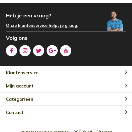
Heb je een vraag?
Onze klantenservice helpt je graag.
Volg ons
Klantenservice
Mijn account
Categorieën
Contact