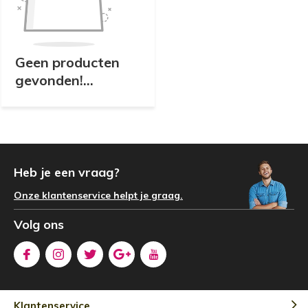
Geen producten
gevonden!...
Heb je een vraag?
Onze klantenservice helpt je graag.
Volg ons
Klantenservice