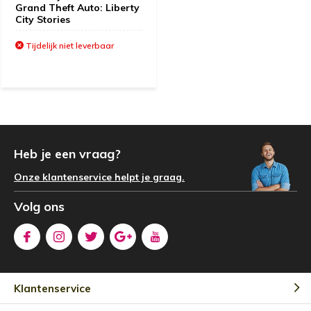
Grand Theft Auto: Liberty
City Stories
Tijdelijk niet leverbaar
Heb je een vraag?
Onze klantenservice helpt je graag.
Volg ons
Klantenservice