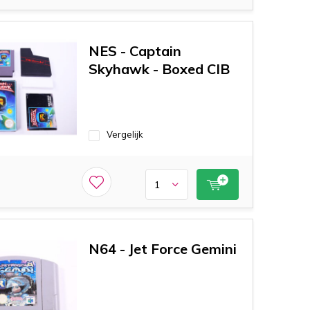
NES - Captain
Skyhawk - Boxed CIB
Vergelijk
N64 - Jet Force Gemini