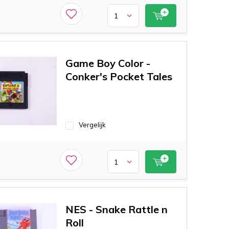
Game Boy Color -
Conker's Pocket Tales
Vergelijk
NES - Snake Rattle n
Roll