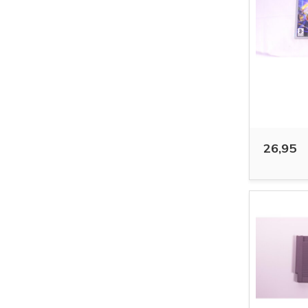
26,95