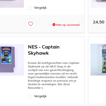
Vergelijk
24,50
Niet op voorraad
NES - Captain
Skyhawk
Ervaar de luchtgevechten van Captain
Skyhawk op de NES! Stap in de
cockpit van een gevechtsvliegtuig,
voer gevaarlijke missies uit en vecht
tegen buitenaardse invallen. Gebruik
krachtige wapens en precisie om je
doelen te vernietigen. Mis deze
klassieke v
Vergelijk