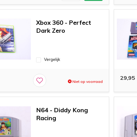
Xbox 360 - Perfect
Dark Zero
Vergelijk
29,95
Niet op voorraad
N64 - Diddy Kong
Racing