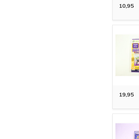
10,95
19,95