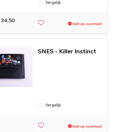
Vergelijk
34,50
Niet op voorraad
SNES - Killer Instinct
Vergelijk
Niet op voorraad