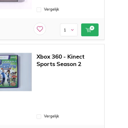
Vergelijk
Xbox 360 - Kinect
Sports Season 2
Vergelijk