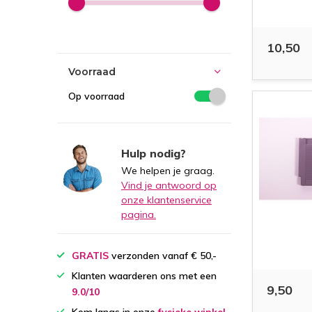
10,50
Voorraad
Op voorraad
Hulp nodig?
We helpen je graag.
Vind je antwoord op
onze klantenservice
pagina.
GRATIS
verzonden vanaf € 50,-
Klanten waarderen ons met een
9,50
9.0/10