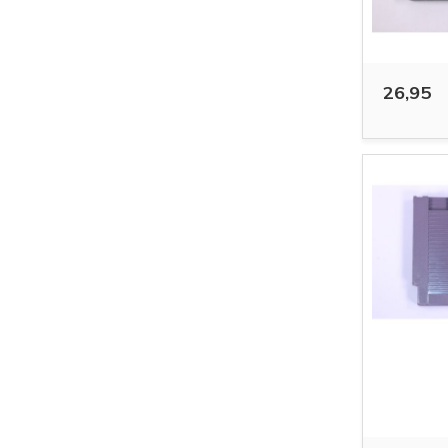
26,95