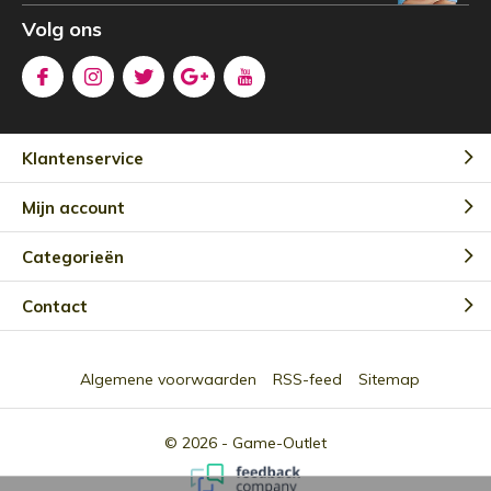
Volg ons
Klantenservice
Mijn account
Categorieën
Contact
Algemene voorwaarden
RSS-feed
Sitemap
© 2026 -
Game-Outlet