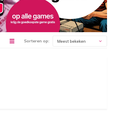
Sorteren op: