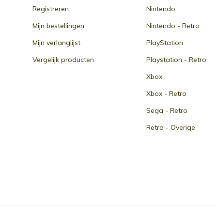
Registreren
Nintendo
Mijn bestellingen
Nintendo - Retro
Mijn verlanglijst
PlayStation
Vergelijk producten
Playstation - Retro
Xbox
Xbox - Retro
Sega - Retro
Retro - Overige