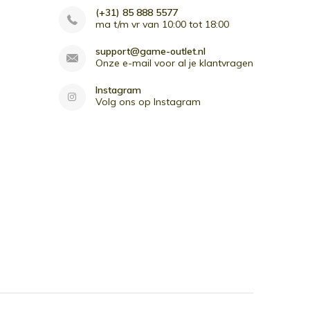
(+31) 85 888 5577
ma t/m vr van 10:00 tot 18:00
support@game-outlet.nl
Onze e-mail voor al je klantvragen
Instagram
Volg ons op Instagram