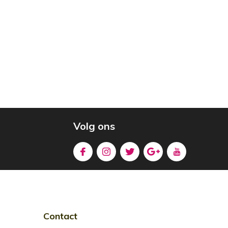
Volg ons
Contact