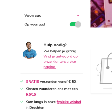
Voorraad
Op voorraad
Hulp nodig?
We helpen je graag.
Vind je antwoord op
onze klantenservice
pagina.
GRATIS
verzonden vanaf € 50,-
Klanten waarderen ons met een
9.0/10
Kom langs in onze
fysieke winkel
in Drachten