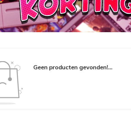
Geen producten gevonden!...