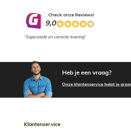
Check onze Reviews!
9,0
“Supersnelle en correcte levering”
Heb je een vraag?
Onze klantenservice helpt je graa
Klantenservice