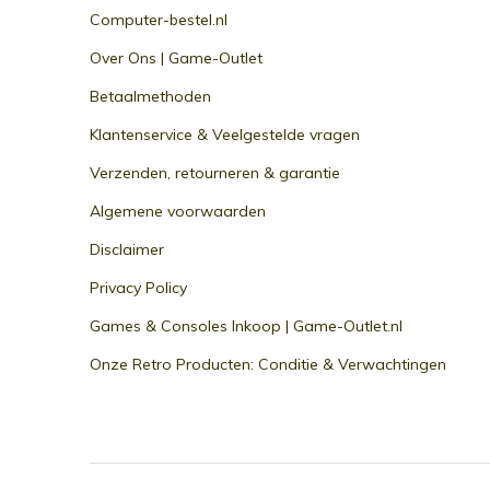
Computer-bestel.nl
Over Ons | Game-Outlet
Betaalmethoden
Klantenservice & Veelgestelde vragen
Verzenden, retourneren & garantie
Algemene voorwaarden
Disclaimer
Privacy Policy
Games & Consoles Inkoop | Game-Outlet.nl
Onze Retro Producten: Conditie & Verwachtingen