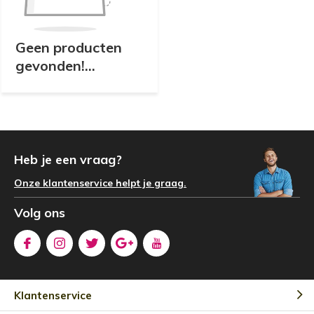
Geen producten
gevonden!...
Heb je een vraag?
Onze klantenservice helpt je graag.
Volg ons
Klantenservice