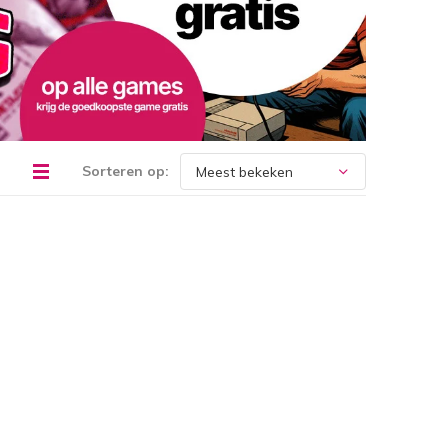
Sorteren op: