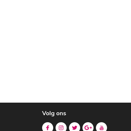
Volg ons