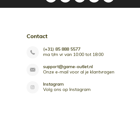
Contact
(+31) 85 888 5577
ma t/m vr van 10:00 tot 18:00
support@game-outlet.nl
Onze e-mail voor al je klantvragen
Instagram
Volg ons op Instagram