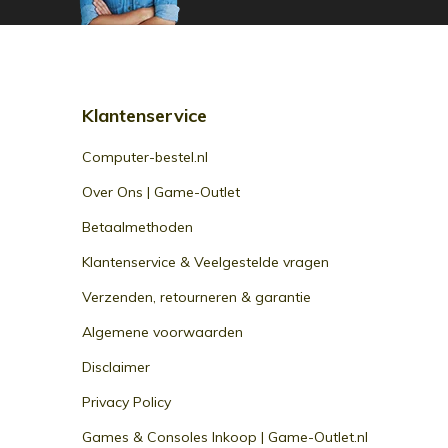
Klantenservice
Computer-bestel.nl
Over Ons | Game-Outlet
Betaalmethoden
Klantenservice & Veelgestelde vragen
Verzenden, retourneren & garantie
Algemene voorwaarden
Disclaimer
Privacy Policy
Games & Consoles Inkoop | Game-Outlet.nl