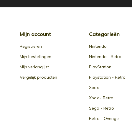
Mijn account
Categorieën
Registreren
Nintendo
Mijn bestellingen
Nintendo - Retro
Mijn verlanglijst
PlayStation
Vergelijk producten
Playstation - Retro
Xbox
Xbox - Retro
Sega - Retro
Retro - Overige