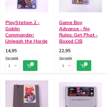
PlayStation 2 -
Game Boy
Goblin
Advance - No
Commander:
Rules: Get Phat -
Unleash the Horde
Boxed CIB
14,95
22,95
Vergelijk
Vergelijk