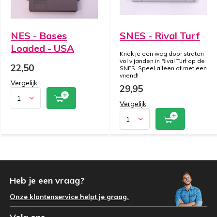
NES - Bases
SNES - Rival Turf
Loaded - USA
Knok je een weg door straten
vol vijanden in Rival Turf op de
22,50
SNES. Speel alleen of met een
vriend!
Vergelijk
29,95
Vergelijk
Heb je een vraag?
Onze klantenservice helpt je graag.