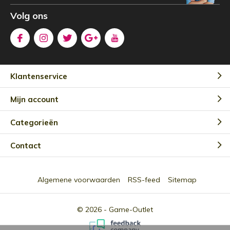
Volg ons
Klantenservice
Mijn account
Categorieën
Contact
Algemene voorwaarden
RSS-feed
Sitemap
© 2026 -
Game-Outlet