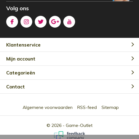
Volg ons
Klantenservice
Mijn account
Categorieën
Contact
Algemene voorwaarden
RSS-feed
Sitemap
© 2026 -
Game-Outlet