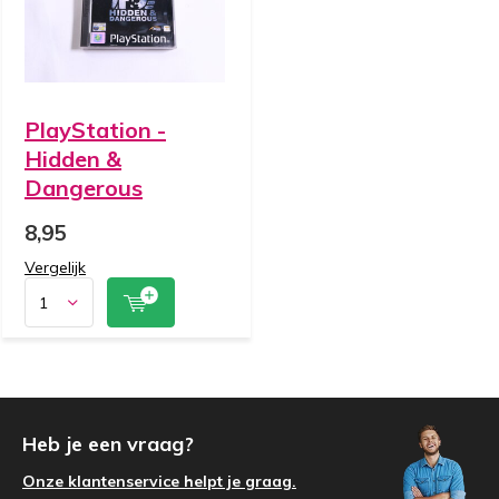
PlayStation -
Hidden &
Dangerous
8,95
Vergelijk
Heb je een vraag?
Onze klantenservice helpt je graag.