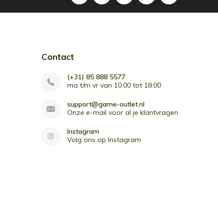
Contact
(+31) 85 888 5577
ma t/m vr van 10:00 tot 18:00
support@game-outlet.nl
Onze e-mail voor al je klantvragen
Instagram
Volg ons op Instagram