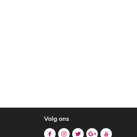
Volg ons