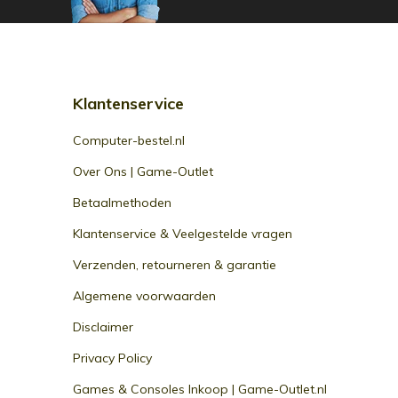
Klantenservice
Computer-bestel.nl
Over Ons | Game-Outlet
Betaalmethoden
Klantenservice & Veelgestelde vragen
Verzenden, retourneren & garantie
Algemene voorwaarden
Disclaimer
Privacy Policy
Games & Consoles Inkoop | Game-Outlet.nl