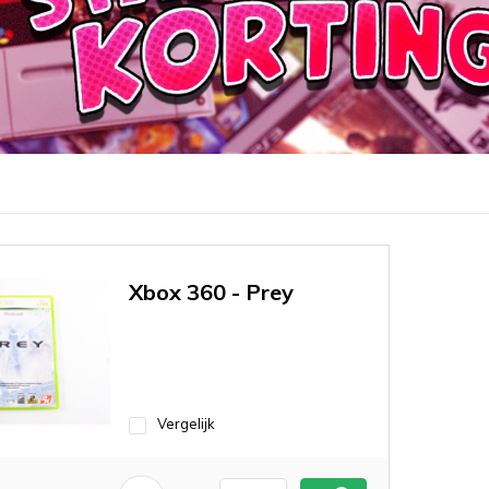
Xbox 360 - Prey
Vergelijk