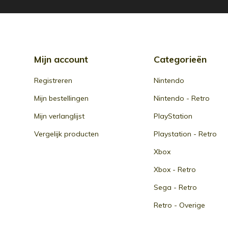
Mijn account
Categorieën
Registreren
Nintendo
Mijn bestellingen
Nintendo - Retro
Mijn verlanglijst
PlayStation
Vergelijk producten
Playstation - Retro
Xbox
Xbox - Retro
Sega - Retro
Retro - Overige