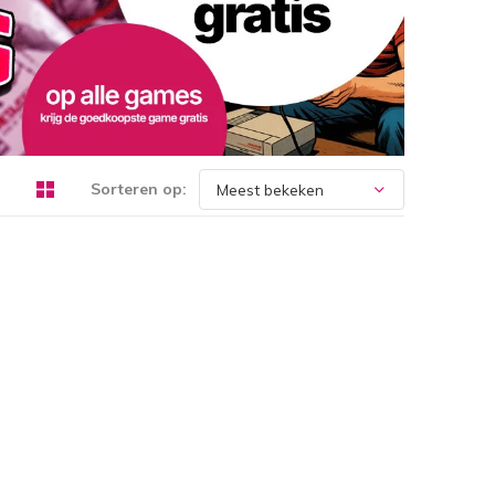
Sorteren op: