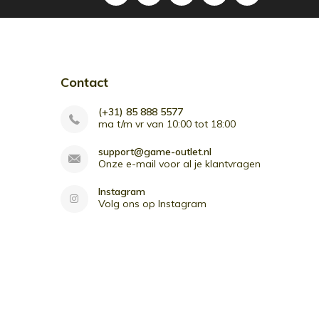
Contact
(+31) 85 888 5577
ma t/m vr van 10:00 tot 18:00
support@game-outlet.nl
Onze e-mail voor al je klantvragen
Instagram
Volg ons op Instagram