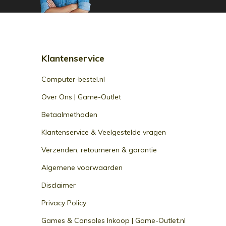
Klantenservice
Computer-bestel.nl
Over Ons | Game-Outlet
Betaalmethoden
Klantenservice & Veelgestelde vragen
Verzenden, retourneren & garantie
Algemene voorwaarden
Disclaimer
Privacy Policy
Games & Consoles Inkoop | Game-Outlet.nl