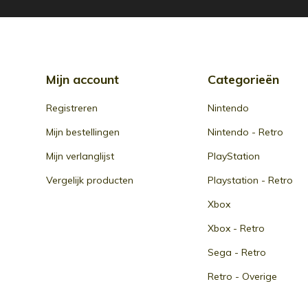
Mijn account
Categorieën
Registreren
Nintendo
Mijn bestellingen
Nintendo - Retro
Mijn verlanglijst
PlayStation
Vergelijk producten
Playstation - Retro
Xbox
Xbox - Retro
Sega - Retro
Retro - Overige