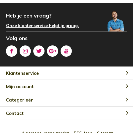
Heb je een vraag?
Onze klantenservice helpt je graag.
Volg ons
Klantenservice
Mijn account
Categorieën
Contact