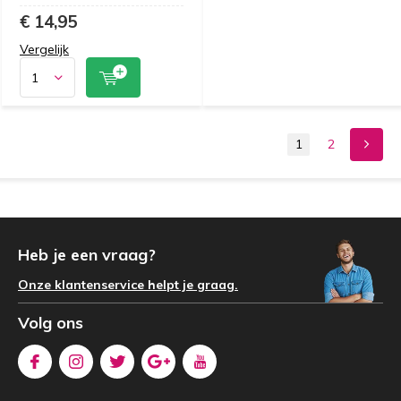
€ 14,95
Vergelijk
1
2
Heb je een vraag?
Onze klantenservice helpt je graag.
Volg ons