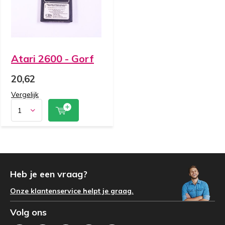
Atari 2600 - Gorf
20,62
Vergelijk
Heb je een vraag?
Onze klantenservice helpt je graag.
Volg ons