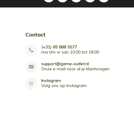
Contact
(+31) 85 888 5577
ma t/m vr van 10:00 tot 18:00
support@game-outlet.nl
Onze e-mail voor al je klantvragen
Instagram
Volg ons op Instagram