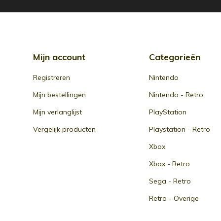
Mijn account
Categorieën
Registreren
Nintendo
Mijn bestellingen
Nintendo - Retro
Mijn verlanglijst
PlayStation
Vergelijk producten
Playstation - Retro
Xbox
Xbox - Retro
Sega - Retro
Retro - Overige