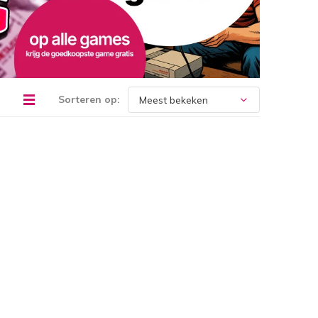
Sorteren op: