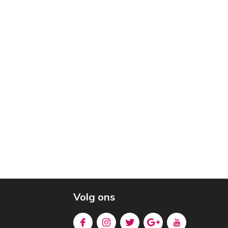
Volg ons