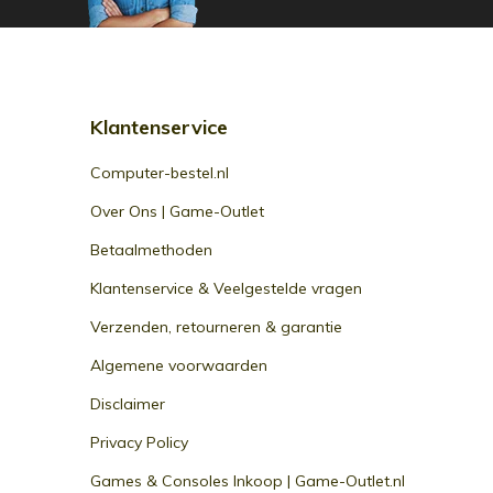
Klantenservice
Computer-bestel.nl
Over Ons | Game-Outlet
Betaalmethoden
Klantenservice & Veelgestelde vragen
Verzenden, retourneren & garantie
Algemene voorwaarden
Disclaimer
Privacy Policy
Games & Consoles Inkoop | Game-Outlet.nl