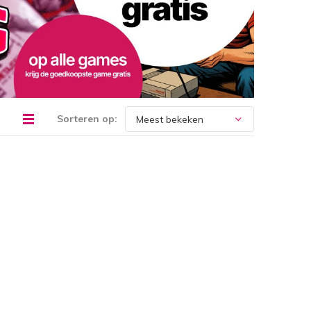
Sorteren op: