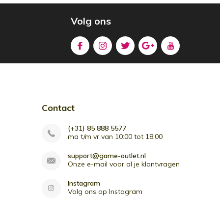
Volg ons
Contact
(+31) 85 888 5577
ma t/m vr van 10:00 tot 18:00
support@game-outlet.nl
Onze e-mail voor al je klantvragen
Instagram
Volg ons op Instagram