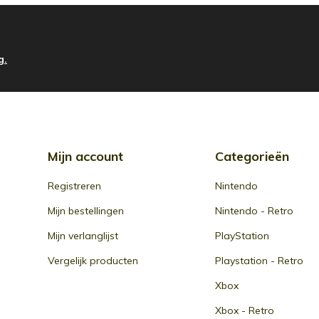
g.
Mijn account
Categorieën
Registreren
Nintendo
Mijn bestellingen
Nintendo - Retro
Mijn verlanglijst
PlayStation
Vergelijk producten
Playstation - Retro
Xbox
Xbox - Retro