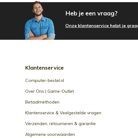
Heb je een vraag?
Onze klantenservice helpt je graa
Klantenservice
Computer-bestel.nl
Over Ons | Game-Outlet
Betaalmethoden
Klantenservice & Veelgestelde vragen
Verzenden, retourneren & garantie
Algemene voorwaarden