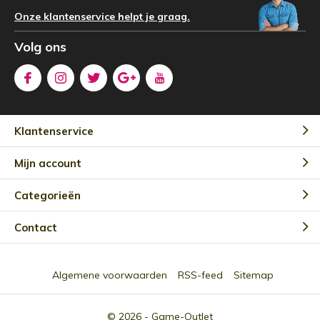
Onze klantenservice helpt je graag.
Volg ons
Klantenservice
Mijn account
Categorieën
Contact
Algemene voorwaarden
RSS-feed
Sitemap
© 2026 -
Game-Outlet